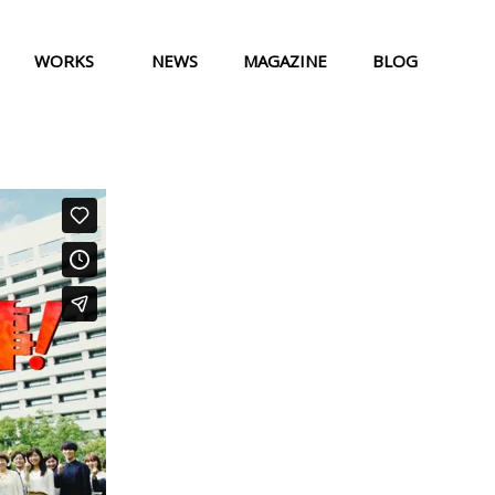
WORKS
NEWS
MAGAZINE
BLOG