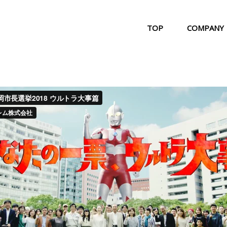
TOP
COMPANY