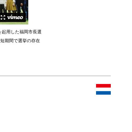
を起用した福岡市長選
、短期間で選挙の存在