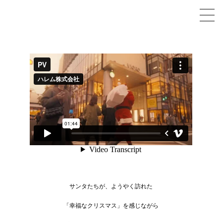
サンタたちが、ようやく訪れた
「幸福なクリスマス」を感じながら