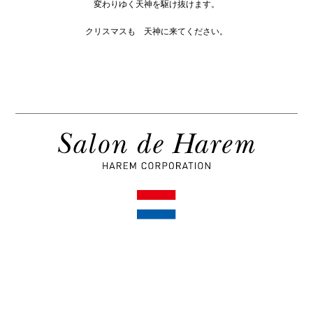
変わりゆく天神を駆け抜けます。
クリスマスも 天神に来てください。