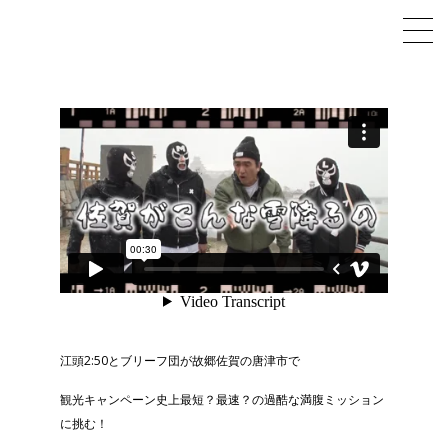
江頭2:50とブリーフ団が故郷佐賀の唐津市で
観光キャンペーン史上最短？最速？の過酷な満腹ミッション
に挑む！